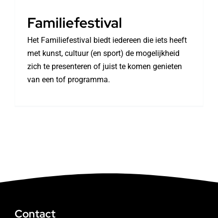
Familiefestival
Het Familiefestival biedt iedereen die iets heeft
met kunst, cultuur (en sport) de mogelijkheid
zich te presenteren of juist te komen genieten
van een tof programma.
Contact