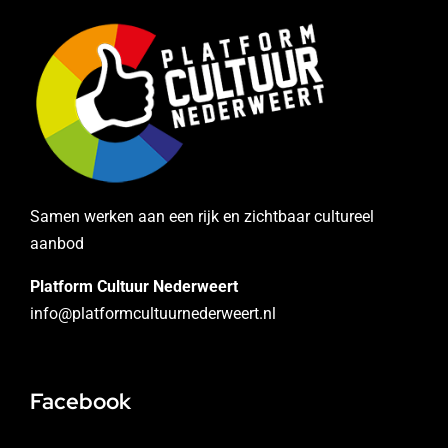
Samen werken aan een rijk en zichtbaar cultureel
aanbod
Platform Cultuur Nederweert
info@platformcultuurnederweert.nl
Facebook