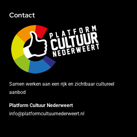
Contact
Samen werken aan een rijk en zichtbaar cultureel
aanbod
Platform Cultuur Nederweert
info@platformcultuurnederweert.nl