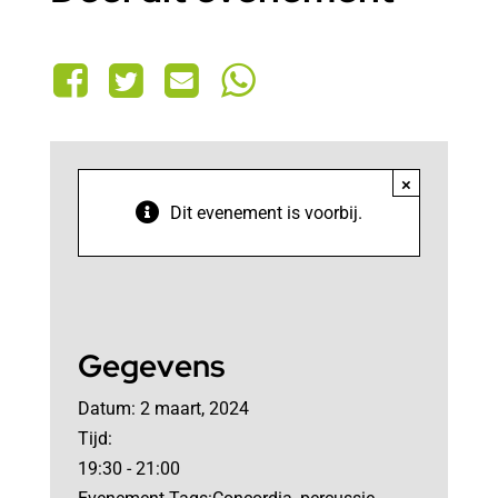
×
Dit evenement is voorbij.
Gegevens
Datum:
2 maart, 2024
Tijd:
19:30 - 21:00