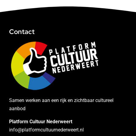
Contact
Samen werken aan een rijk en zichtbaar cultureel
aanbod
Platform Cultuur Nederweert
info@platformcultuurnederweert.nl