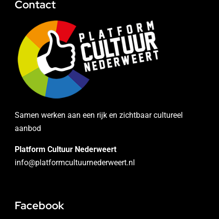
Contact
Samen werken aan een rijk en zichtbaar cultureel
aanbod
Platform Cultuur Nederweert
info@platformcultuurnederweert.nl
Facebook