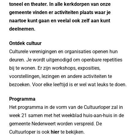
toneel en theater. In alle kerkdorpen van onze
gemeente vinden er activiteiten plaats waar je
naartoe kunt gaan en veelal ook zelf aan kunt
deelnemen.
Ontdek cultuur
Culturele verenigingen en organisaties openen hun
deuren. Je wordt uitgenodigd om openbare repetities
bij te wonen. Er zijn workshops, exposities,
voorstellingen, lezingen en andere activiteiten te
bezoeken. Voor elke leeftijd is er wel wat leuks te doen.
Programma
Het programma in de vorm van de Cultuurloper zal in
week 21 samen met het weekblad huis-aan-huis in de
gemeente Nederweert worden verspreid. De
Cultuurloper is ook
hier
te bekijken.