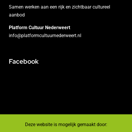
Samen werken aan een rijk en zichtbaar cultureel
aanbod
Platform Cultuur Nederweert
info@platformcultuurnederweert.nl
Facebook
Deze website is mogelijk gemaakt door: