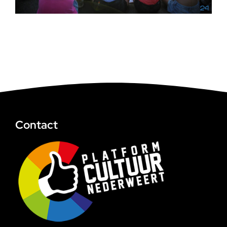
Contact