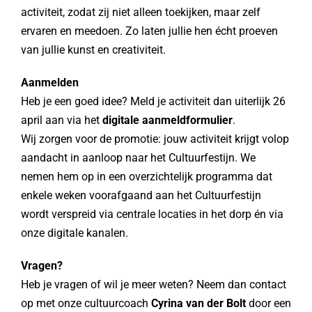
activiteit, zodat zij niet alleen toekijken, maar zelf
ervaren en meedoen. Zo laten jullie hen écht proeven
van jullie kunst en creativiteit.
Aanmelden
Heb je een goed idee? Meld je activiteit dan uiterlijk 26
april aan via het
digitale aanmeldformulier
.
Wij zorgen voor de promotie: jouw activiteit krijgt volop
aandacht in aanloop naar het Cultuurfestijn. We
nemen hem op in een overzichtelijk programma dat
enkele weken voorafgaand aan het Cultuurfestijn
wordt verspreid via centrale locaties in het dorp én via
onze digitale kanalen.
Vragen?
Heb je vragen of wil je meer weten? Neem dan contact
op met onze cultuurcoach
Cyrina van der Bolt
door een