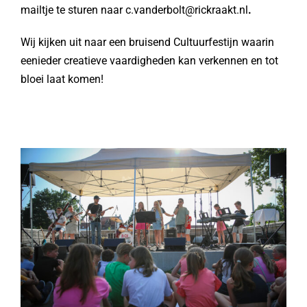
mailtje te sturen naar
c.vanderbolt@rickraakt.nl
.
Wij kijken uit naar een bruisend Cultuurfestijn waarin
eenieder creatieve vaardigheden kan verkennen en tot
bloei laat komen!