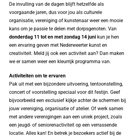
De invulling van de dagen blijft hetzelfde als
voorgaande jaren, dus voor jou als culturele
organisatie, vereniging of kunstenaar weer een mooie
kans om je passie te delen met dorpsgenoten. Van
donderdag 11 tot en met zondag 14 juni
kun je hen
een ervaring geven met Nederweerter kunst en
creativiteit. Meld jij ook een activiteit aan? Dan maken
we er samen weer een kleurrijk programma van.
Activiteiten om te ervaren
Pak uit met een bijzondere uitvoering, tentoonstelling,
concert of voorstelling speciaal voor dit festijn. Geef
bijvoorbeeld een exclusief kijkje achter de schermen bij
jouw vereniging, organisatie of atelier. Of werk samen
met andere verenigingen aan een uniek project, zoals
een jeugd- of seniorenactiviteit op een verrassende
locatie. Alles kan! En betrek je bezoekers actief bij de